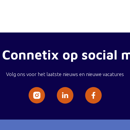
 Connetix op social 
Volg ons voor het laatste nieuws en nieuwe vacatures