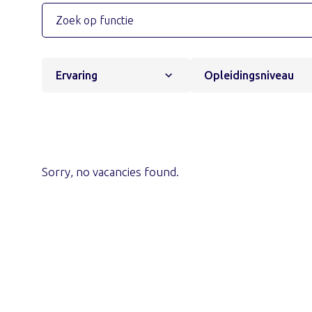
Ervaring
Opleidingsniveau
Sorry, no vacancies found.