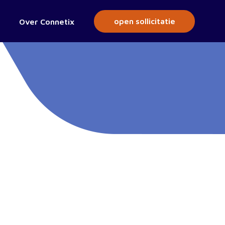
open sollicitatie
Over Connetix