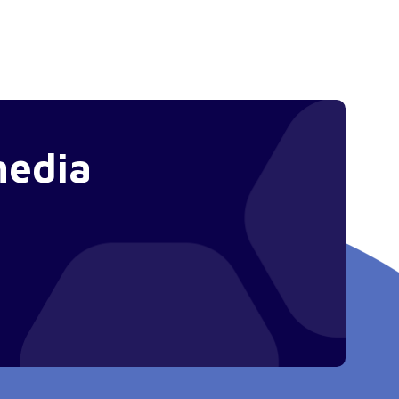
media