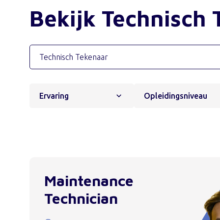
Bekijk Technisch
Ervaring
Opleidingsniveau
Maintenance
Technician