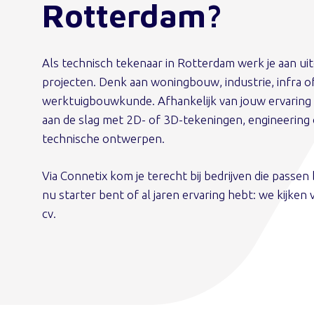
Rotterdam?
Als technisch tekenaar in Rotterdam werk je aan u
projecten. Denk aan woningbouw, industrie, infra o
werktuigbouwkunde. Afhankelijk van jouw ervaring 
aan de slag met 2D- of 3D-tekeningen, engineering
technische ontwerpen.
Via Connetix kom je terecht bij bedrijven die passen b
nu starter bent of al jaren ervaring hebt: we kijken
cv.