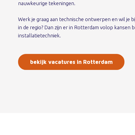
nauwkeurige tekeningen.
Werk je graag aan technische ontwerpen en wil je bij
in de regio? Dan zijn er in Rotterdam volop kansen
installatietechniek.
bekijk vacatures in Rotterdam