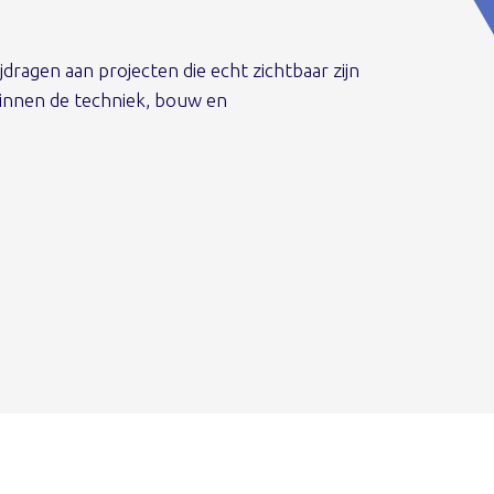
dragen aan projecten die echt zichtbaar zijn
 binnen de techniek, bouw en