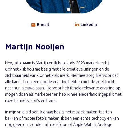
E-mail
Linkedin
Martijn Nooijen
Hey, mijn naam is Martijn en ik ben sinds 2023 marketeer bij
Connetix. Ik hou me bezig met alle creatieve uitingen en de
zichtbaarheid van Connetix als merk. Hiermee zorg ik ervoor dat
alle kandidaten een goede ervaring hebben met de zoektocht
naar hun nieuwe baan. Hiervoor heb ik hele relevante ervaring op
mogen doen als marketeer en heb ik heel Nederland ingepakt met
roze banners, abri’s en trams.
In mijn vrije tijd ben ik graag bezig met muziek maken, taarten
bakken of mooie foto’s maken. Ik ben een echte techboy en kan
nog geen uur zonder mijn telefoon of Apple Watch. Analoge