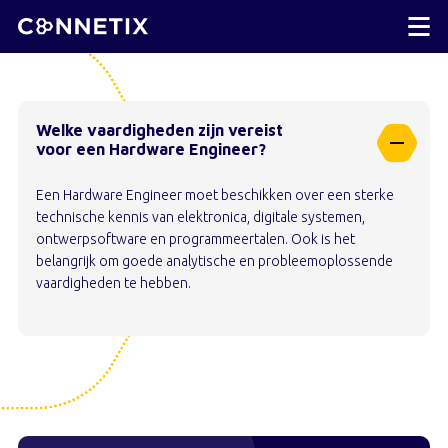
Welke vaardigheden zijn vereist
voor een Hardware Engineer?
Een Hardware Engineer moet beschikken over een sterke
technische kennis van elektronica, digitale systemen,
ontwerpsoftware en programmeertalen. Ook is het
belangrijk om goede analytische en probleemoplossende
vaardigheden te hebben.