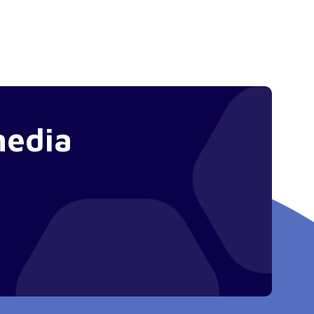
media