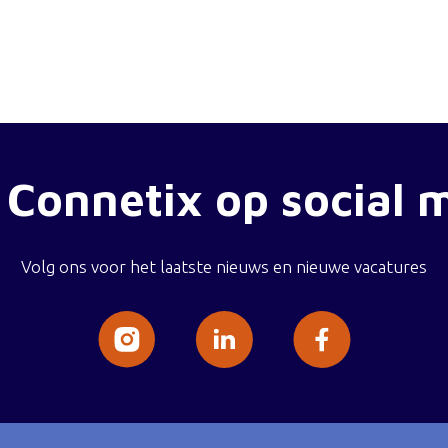
 Connetix op social 
Volg ons voor het laatste nieuws en nieuwe vacatures