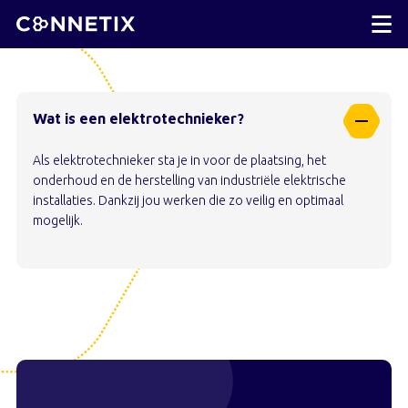
Wat is een elektrotechnieker?
Als elektrotechnieker sta je in voor de plaatsing, het
onderhoud en de herstelling van industriële elektrische
installaties. Dankzij jou werken die zo veilig en optimaal
mogelijk.