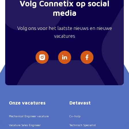
Volg Connetix op social
media
Volg ons voor het laatste nieuws en nieuwe
vacatures
Onze vacatures
Detavast
Mechanical Engineer vacature
Cv-hulp
Vacature Sales Engineer
Technisch Specialist