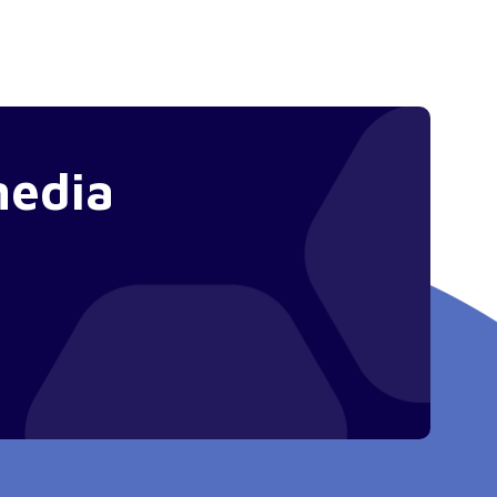
media