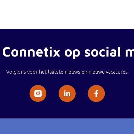
 Connetix op social 
Volg ons voor het laatste nieuws en nieuwe vacatures