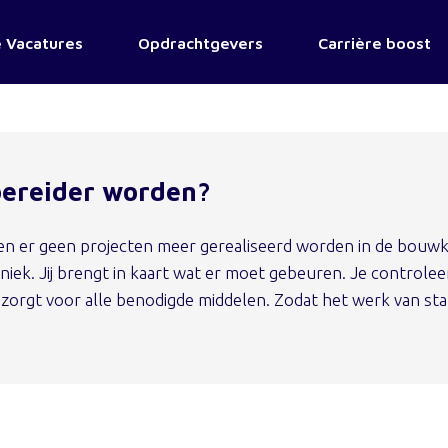
 Vacatures
Opdrachtgevers
Carrière boost
ereider worden?
n er geen projecten meer gerealiseerd worden in de bouw
chniek. Jij brengt in kaart wat er moet gebeuren. Je controlee
 zorgt voor alle benodigde middelen. Zodat het werk van sta