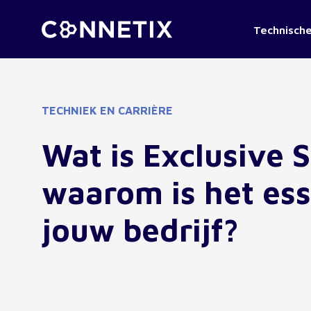
Technische
TECHNIEK EN CARRIÈRE
Wat is Exclusive 
waarom is het ess
jouw bedrijf?