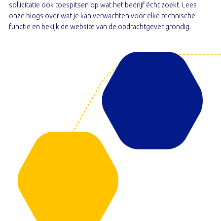
sollicitatie ook toespitsen op wat het bedrijf écht zoekt. Lees
onze blogs over wat je kan verwachten voor elke technische
functie en bekijk de website van de opdrachtgever grondig.