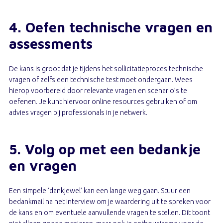
4. Oefen technische vragen en
assessments
De kans is groot dat je tijdens het sollicitatieproces technische
vragen of zelfs een technische test moet ondergaan. Wees
hierop voorbereid door relevante vragen en scenario’s te
oefenen. Je kunt hiervoor online resources gebruiken of om
advies vragen bij professionals in je netwerk.
5. Volg op met een bedankje
en vragen
Een simpele ‘dankjewel’ kan een lange weg gaan. Stuur een
bedankmail na het interview om je waardering uit te spreken voor
de kans en om eventuele aanvullende vragen te stellen. Dit toont