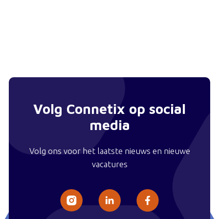
Volg Connetix op social
media
Volg ons voor het laatste nieuws en nieuwe
vacatures