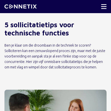
5 sollicitatietips voor
technische functies
Ben je klaar om die droombaan in de techniek te scoren?
Solliciteren kan een zenuwslopend proces zijn, maar met de juiste
voorbereiding en aanpak sta je al een flinke stap voor op de
concurrentie. Hier zijn vijf onmisbare sollicitatietips die je helpen
om met vlag en wimpel door dat sollicitatieproces te komen.