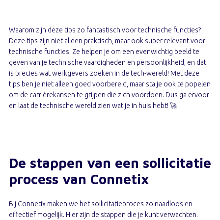
Waarom zijn deze tips zo fantastisch voor technische functies?
Deze tips zijn niet alleen praktisch, maar ook super relevant voor
technische functies. Ze helpen je om een evenwichtig beeld te
geven van je technische vaardigheden en persoonlijkheid, en dat
is precies wat werkgevers zoeken in de tech-wereld! Met deze
tips ben je niet alleen goed voorbereid, maar sta je ook te popelen
om de carrièrekansen te grijpen die zich voordoen. Dus ga ervoor
en laat de technische wereld zien wat je in huis hebt! 🚀
De stappen van een sollicitatie
process van Connetix
Bij Connetix maken we het sollicitatieproces zo naadloos en
effectief mogelijk. Hier zijn de stappen die je kunt verwachten.