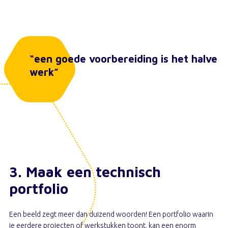
“een goede voorbereiding is het halve
werk”
3. Maak een technisch
portfolio
Een beeld zegt meer dan duizend woorden! Een portfolio waarin
je eerdere projecten of werkstukken toont, kan een enorm