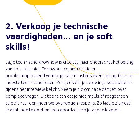
2. Verkoop je technische
vaardigheden… en je soft
skills!
Ja, je technische knowhow is cruciaal, maar onderschat het belang
van soft skills niet. Teamwork, communicatie en
probleemoplossend vermogen zijn minstens even belangrijk in de
meeste technische rollen. Zorg dus dat je beide in je sollicitatie en
tijdens het interview belicht. Neem je tijd om na te denken over
complexe vragen. Dit toont aan dat je niet impulsief reageert en
streeft naar een meer weloverwogen respons. Zo laat je zien dat
je echt moeite doet om een doordachte bijdrage te leveren.