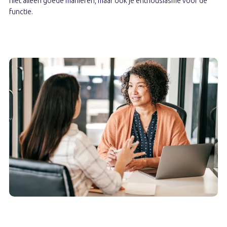
niet alleen goede manieren, maar ook je enthousiasme voor de
functie.