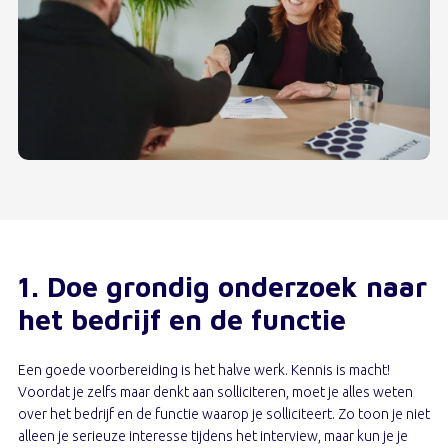
1. Doe grondig onderzoek naar
het bedrijf en de functie
Een goede voorbereiding is het halve werk. Kennis is macht!
Voordat je zelfs maar denkt aan solliciteren, moet je alles weten
over het bedrijf en de functie waarop je solliciteert. Zo toon je niet
alleen je serieuze interesse tijdens het interview, maar kun je je